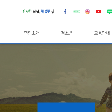
연합소개
청소년
교육안내