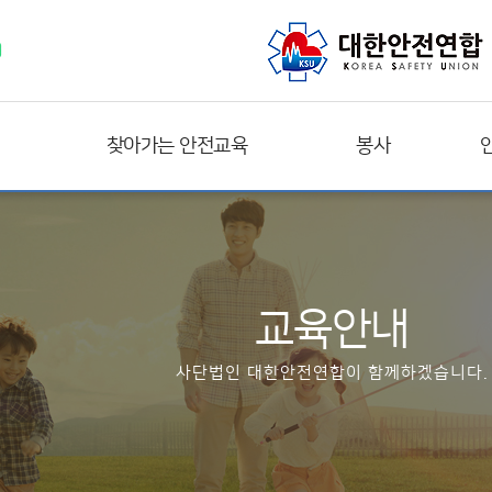
찾아가는 안전교육
봉사
교육안내
사단법인 대한안전연합이 함께하겠습니다.