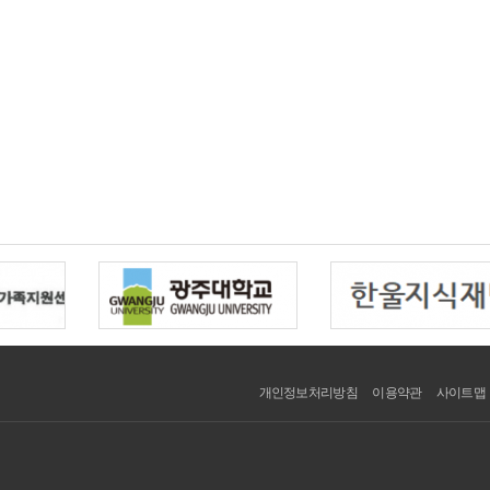
개인정보처리방침
이용약관
사이트맵