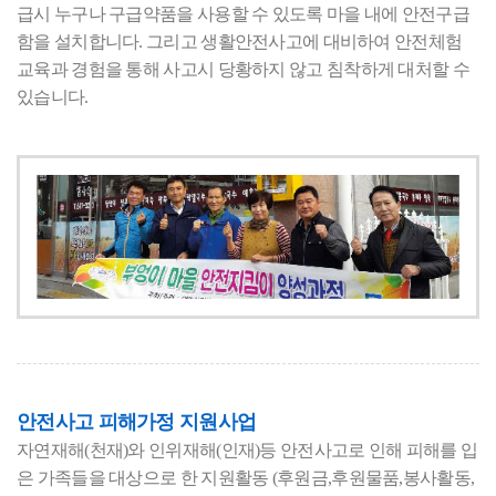
급시 누구나 구급약품을 사용할 수 있도록 마을 내에 안전구급
함을 설치합니다. 그리고 생활안전사고에 대비하여 안전체험
교육과 경험을 통해 사고시 당황하지 않고 침착하게 대처할 수
있습니다.
안전사고 피해가정 지원사업
자연재해(천재)와 인위재해(인재)등 안전사고로 인해 피해를 입
은 가족들을 대상으로 한 지원활동 (후원금,후원물품,봉사활동,