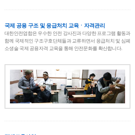
국제 공용 구조 및 응급처치 교육ㆍ자격관리
대한안전엽합은 우수한 안전 강사진과 다양한 프로그램 활동과
함께 국제적인 구조구호단체들과 교류하면서 응급처치 및 심폐
소생술 국제 공용자격 교육을 통해 안전문화를 확산합니다.