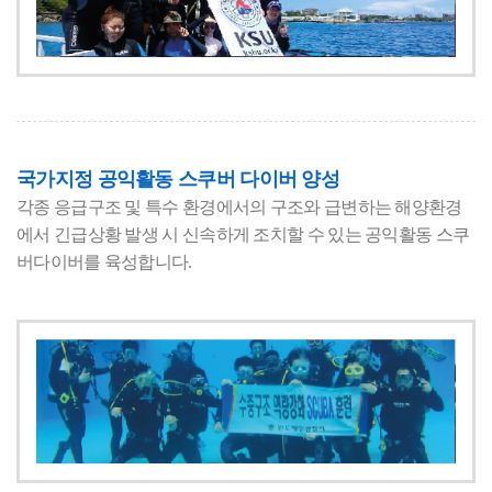
국가지정 공익활동 스쿠버 다이버 양성
각종 응급구조 및 특수 환경에서의 구조와 급변하는 해양환경
에서 긴급상황 발생 시 신속하게 조치할 수 있는 공익활동 스쿠
버다이버를 육성합니다.