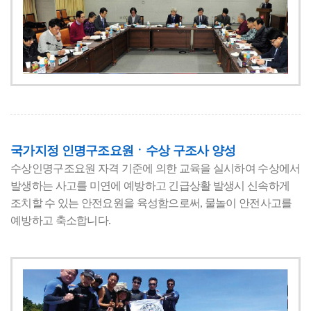
국가지정 인명구조요원ㆍ수상 구조사 양성
수상인명구조요원 자격 기준에 의한 교육을 실시하여 수상에서
발생하는 사고를 미연에 예방하고 긴급상활 발생시 신속하게
조치할 수 있는 안전요원을 육성함으로써, 물놀이 안전사고를
예방하고 축소합니다.