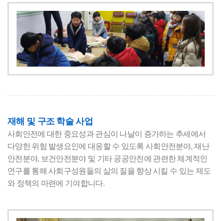
재해 및 구조 학술 사업
사회안전에 대한 중요성과 관심이 나날이 증가하는 추세에서
다양한 위험 발생요인에 대응할 수 있도록 사회안전분야, 재난
안전분야, 보건안전분야 및 기타 공공안전에 관련한 체계적인
연구를 통해 사회구성원들의 삶의 질을 향상 시킬 수 있는 제도
와 정책의 마련에 기여합니다.