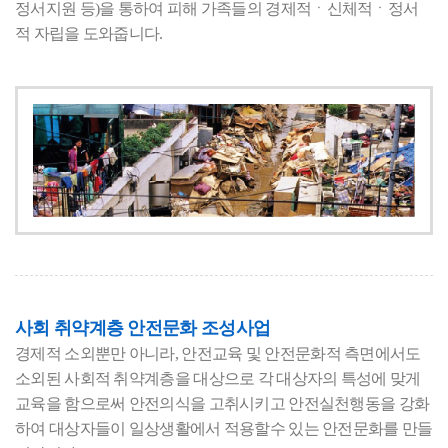
정서지원 등)을 통하여 피해 가족들의 경제적ㆍ신체적ㆍ정서
적 자립을 도와줍니다.
사회 취약계층 안전문화 조성사업
경제적 소외뿐만 아니라, 안전교육 및 안전문화적 측면에서도
소외된 사회적 취약계층을 대상으로 각 대상자의 특성에 맞게
교육을 함으로써 안전의식을 고취시키고 안전실천행동을 강화
하여 대상자들이 일상생활에서 적용할수 있는 안전문화를 만들