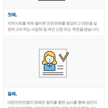
첫째,
지역사회를 위해 올바른 안전문화를 형성하고 안전을 실
천하고자 하는 사업체 및 개인 신청 또는 추천을 받습니다.
둘째,
대한안전연합의 정해진 절차를 통한 심사를 통해 승인이