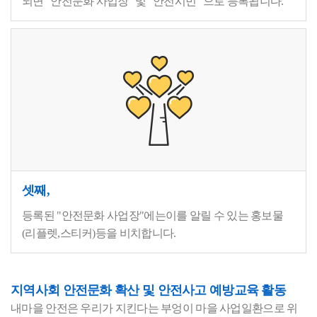
되면 "안전문화 사업장" 및 "안전시민" 으로 등록됩니다.
셋째,
등록된 "안전문화 사업장"에는이를 알릴 수 있는 홍보물
(리플렛,스티커)등을 비치합니다.
지역사회 안전문화 확산 및 안전사고 예방교육 활동
내마을 안전은 우리가 지킨다는 부엉이 마을 사업일환으로 위