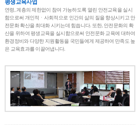
평생교육사업
연령, 계층의 제한없이 참여 가능하도록 열린 안전교육을 실시
함으로써 개인적ㆍ사회적으로 인간의 삶의 질을 향상시키고 안
전문화 확산을 최대화 시키는데 힘씁니다. 또한, 안전문화의 확
산을 위하여 평생교육을 실시함으로써 안전문화 교육에 대하여
환경정비와 다양한 지원활동을 국민들에게 제공하여 만족도 높
은 교육효과를 이끌어냅니다.