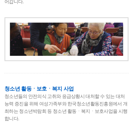
어갑니다.
청소년 활동ㆍ보호ㆍ복지 사업
청소년들의 안전의식 고취와 응급상황시 대처할 수 있는 대처
능력 증진을 위해 여성가족부와 한국청소년활동진흥원에서 개
최하는 청소년박람회 등 청소년 활동ㆍ복지ㆍ보호사업을 시행
합니다.