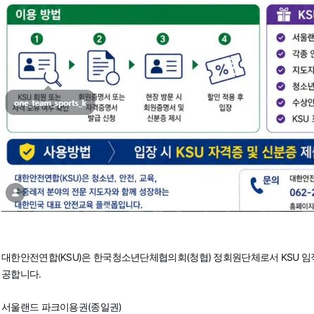
대한안전연합(KSU)은 한국청소년단체협의회(청협) 정회원단체로서 KSU 임직
공합니다.
서울랜드 파크이용권(종일권)