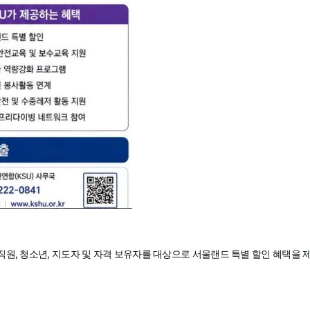
원, 청소년, 지도자 및 자격 보유자를 대상으로 서울랜드 특별 할인 혜택을 