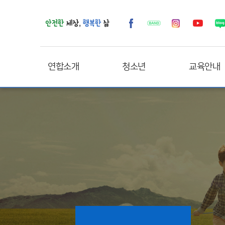
연합소개
청소년
교육안내