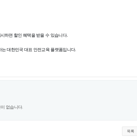
제시하면 할인 혜택을 받을 수 있습니다.
장하는 대한민국 대표 안전교육 플랫폼입니다.
이 없습니다.
목록